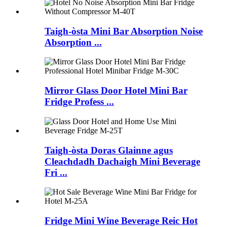
Taigh-òsta Mini Bar Absorption Noise
Absorption ...
Mirror Glass Door Hotel Mini Bar
Fridge Profess ...
Taigh-òsta Doras Glainne agus
Cleachdadh Dachaigh Mini Beverage
Fri ...
Fridge Mini Wine Beverage Reic Hot